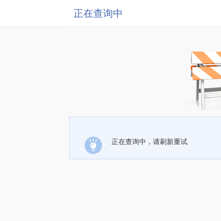
正在查询中
正在查询中，请刷新重试