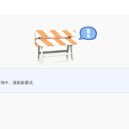
查询中，请刷新重试