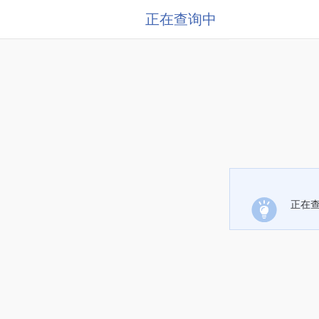
正在查询中
正在