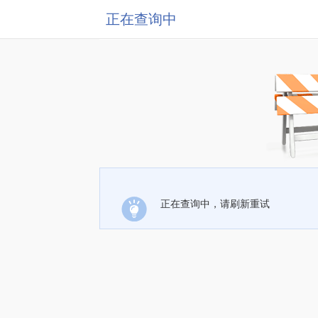
正在查询中
正在查询中，请刷新重试