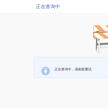
正在查询中
正在查询中，请刷新重试